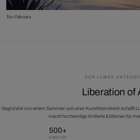
Trio Palmeira
DER LUMAS UNTERSC
Liberation of 
Gegründet von einem Sammler und einer Kunsthistorikerin schafft 
macht hochwertige limitierte Editionen für m
500+
KÜNSTLER