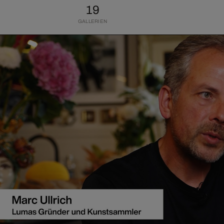
19
GALLERIEN