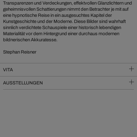
Transparenzen und Verdeckungen, effektvollen Glanzlichtern und
geheimnisvollen Schattierungen nimmt den Betrachter je mit auf
eine hypnotische Reise in ein ausgesuchtes Kapitel der
Kunstgeschichte und der Moderne. Diese Bilder sind wahrhaft
sinnlich verdichtete Schauspiele einer historisch lebendigen
Materialität vor dem Hintergrund einer durchaus modernen
bildnerischen Akkuratesse.
Stephan Reisner
VITA
AUSSTELLUNGEN