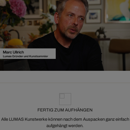
FERTIG ZUM AUFHÄNGEN
Alle LUMAS Kunstwerke können nach dem Auspacken ganz einfach
aufgehängt werden.