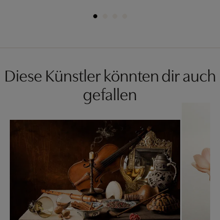
Diese Künstler könnten dir auch
gefallen