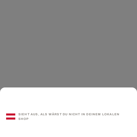
SIEHT AUS, ALS WÄRST DU NICHT IN DEINEM LOKALEN
SHOP