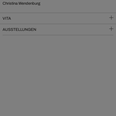
Christina Wendenburg
VITA
AUSSTELLUNGEN