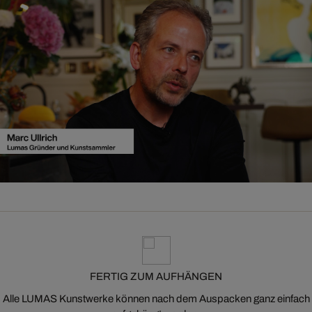
FERTIG ZUM AUFHÄNGEN
Alle LUMAS Kunstwerke können nach dem Auspacken ganz einfach