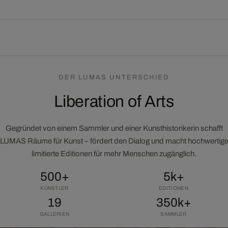
DER LUMAS UNTERSCHIED
Liberation of Arts
Gegründet von einem Sammler und einer Kunsthistorikerin schafft
LUMAS Räume für Kunst – fördert den Dialog und macht hochwertig
limitierte Editionen für mehr Menschen zugänglich.
500+
5k+
KÜNSTLER
EDITIONEN
19
350k+
GALLERIEN
SAMMLER