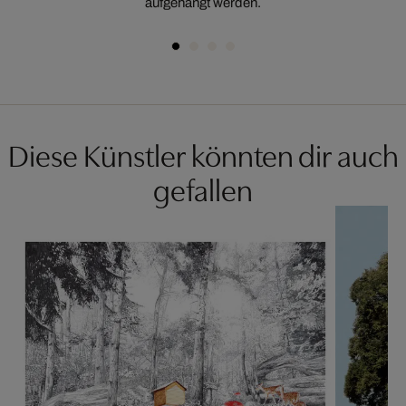
aufgehängt werden.
Diese Künstler könnten dir auch
gefallen