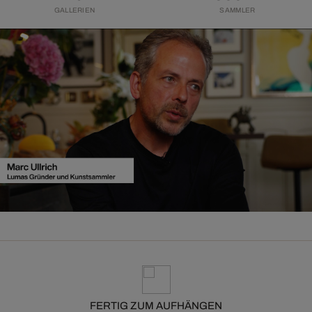
GALLERIEN
SAMMLER
FERTIG ZUM AUFHÄNGEN