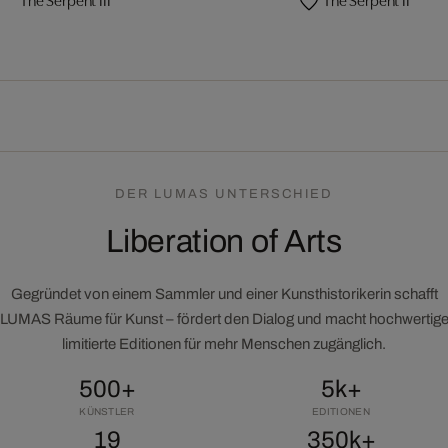
DER LUMAS UNTERSCHIED
Liberation of Arts
Gegründet von einem Sammler und einer Kunsthistorikerin schafft
LUMAS Räume für Kunst – fördert den Dialog und macht hochwertig
limitierte Editionen für mehr Menschen zugänglich.
500+
5k+
KÜNSTLER
EDITIONEN
19
350k+