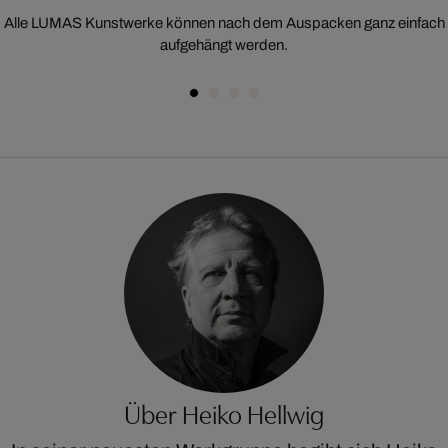
Alle LUMAS Kunstwerke können nach dem Auspacken ganz einfach
aufgehängt werden.
Über Heiko Hellwig