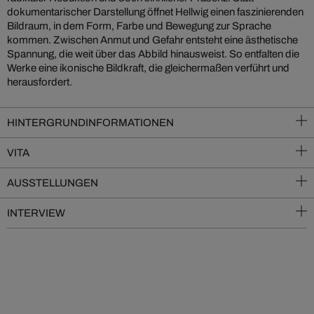
dokumentarischer Darstellung öffnet Hellwig einen faszinierenden
Bildraum, in dem Form, Farbe und Bewegung zur Sprache
kommen. Zwischen Anmut und Gefahr entsteht eine ästhetische
Spannung, die weit über das Abbild hinausweist. So entfalten die
Werke eine ikonische Bildkraft, die gleichermaßen verführt und
herausfordert.
HINTERGRUNDINFORMATIONEN
VITA
AUSSTELLUNGEN
INTERVIEW