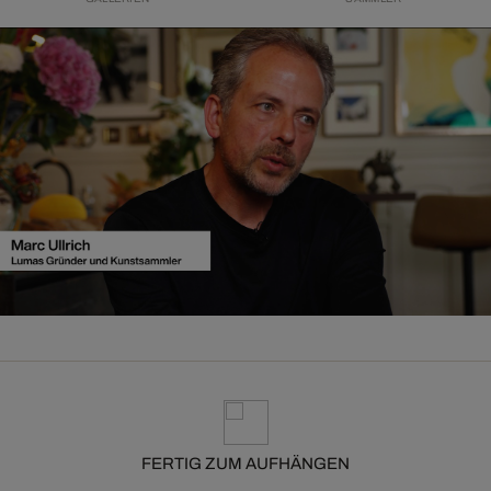
FERTIG ZUM AUFHÄNGEN