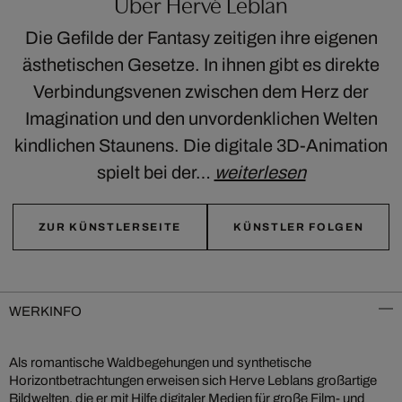
Über Hervé Leblan
Die Gefilde der Fantasy zeitigen ihre eigenen
ästhetischen Gesetze. In ihnen gibt es direkte
Verbindungsvenen zwischen dem Herz der
Imagination und den unvordenklichen Welten
kindlichen Staunens. Die digitale 3D-Animation
spielt bei der…
weiterlesen
ZUR KÜNSTLERSEITE
KÜNSTLER FOLGEN
WERKINFO
Als romantische Waldbegehungen und synthetische
Horizontbetrachtungen erweisen sich Herve Leblans großartige
Bildwelten, die er mit Hilfe digitaler Medien für große Film- und