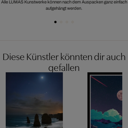
Alle LUMAS Kunstwerke können nach dem Auspacken ganz einfach
aufgehängt werden.
Diese Künstler könnten dir auch
gefallen