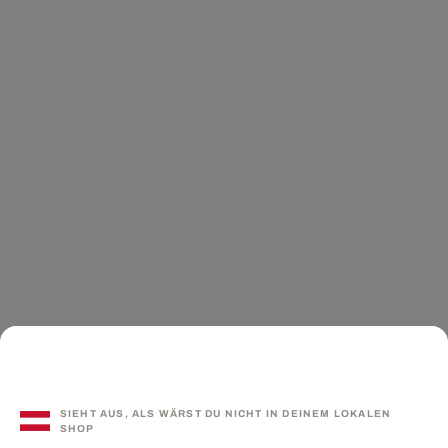
SIEHT AUS, ALS WÄRST DU NICHT IN DEINEM LOKALEN
SHOP