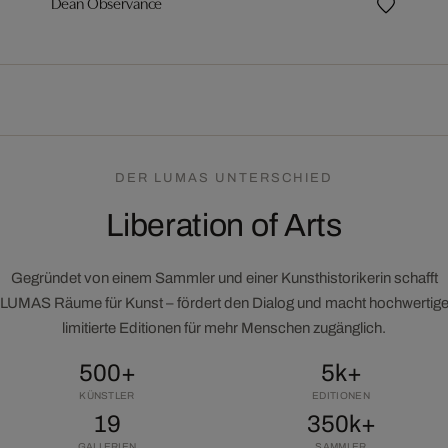
Dean Observance
DER LUMAS UNTERSCHIED
Liberation of Arts
Gegründet von einem Sammler und einer Kunsthistorikerin schafft
LUMAS Räume für Kunst – fördert den Dialog und macht hochwertig
limitierte Editionen für mehr Menschen zugänglich.
500+
5k+
KÜNSTLER
EDITIONEN
19
350k+
GALLERIEN
SAMMLER