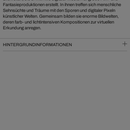
Fantasieproduktionen erstellt. In ihnen treffen sich menschliche
Sehnsüchte und Träume mit den Sporen und digitaler Pixeln
künstlicher Welten. Gemeinsam bilden sie enorme Bildwelten,
deren farb- und lichtintensiven Kompositionen zur virtuellen
Erkundung anregen.
HINTERGRUNDINFORMATIONEN