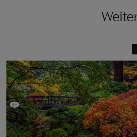
Weite