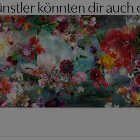
nstler könnten dir auch 