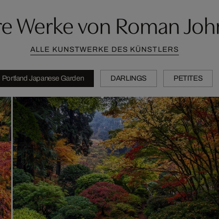
re Werke von Roman Joh
ALLE KUNSTWERKE DES KÜNSTLERS
Portland Japanese Garden
DARLINGS
PETITES