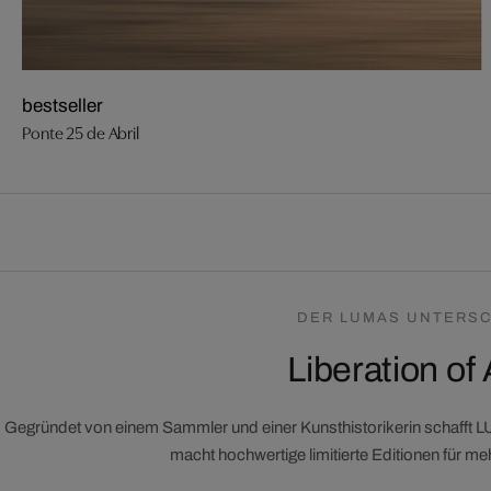
bestseller
Ponte 25 de Abril
DER LUMAS UNTERSC
Liberation of 
Gegründet von einem Sammler und einer Kunsthistorikerin schafft 
macht hochwertige limitierte Editionen für m