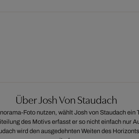
Über Josh Von Staudach
norama-Foto nutzen, wählt Josh von Staudach ein 
iteilung des Motivs erfasst er so nicht einfach nur A
udach wird den ausgedehnten Weiten des Horizont