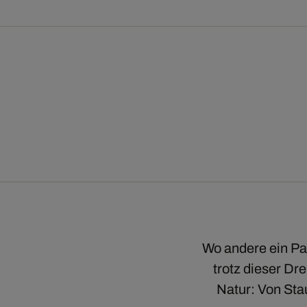
Wo andere ein Pa
trotz dieser Dre
Natur: Von Sta