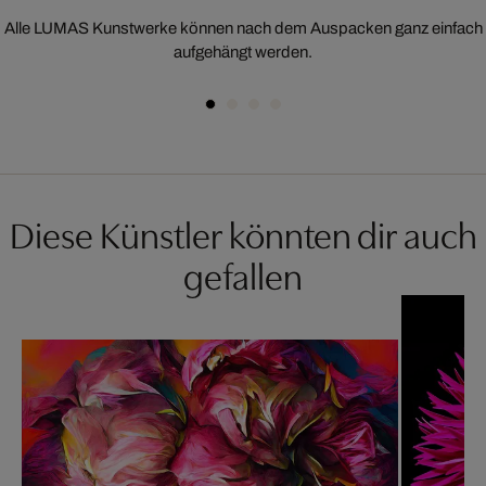
Alle LUMAS Kunstwerke können nach dem Auspacken ganz einfach
aufgehängt werden.
Diese Künstler könnten dir auch
gefallen