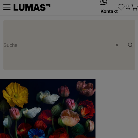
whatsApp
Kontakt