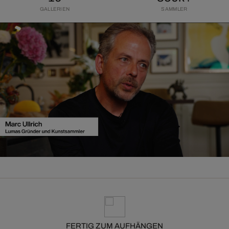
GALLERIEN
SAMMLER
FERTIG ZUM AUFHÄNGEN