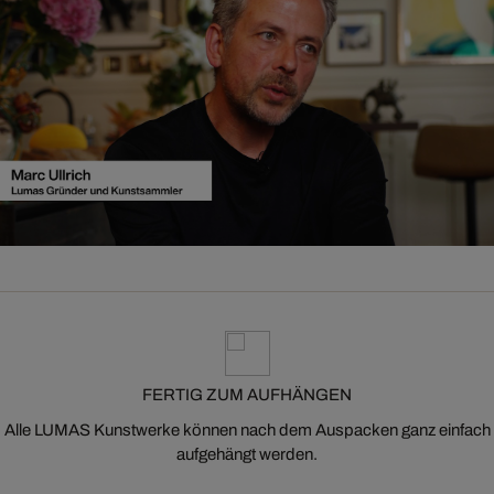
FERTIG ZUM AUFHÄNGEN
Alle LUMAS Kunstwerke können nach dem Auspacken ganz einfach
aufgehängt werden.