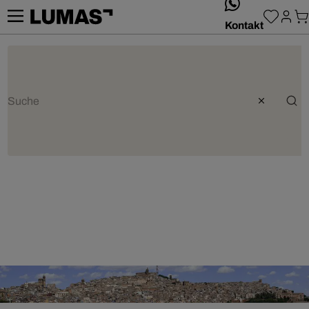
whatsApp
Kontakt