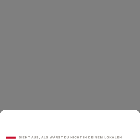
SIEHT AUS, ALS WÄRST DU NICHT IN DEINEM LOKALEN