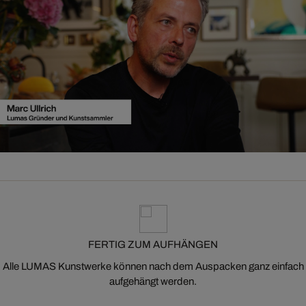
FERTIG ZUM AUFHÄNGEN
Alle LUMAS Kunstwerke können nach dem Auspacken ganz einfach
aufgehängt werden.