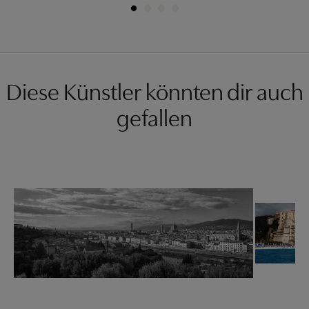
Diese Künstler könnten dir auch
gefallen