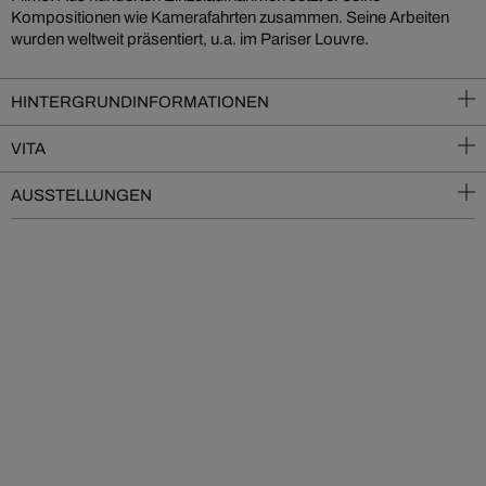
Kompositionen wie Kamerafahrten zusammen. Seine Arbeiten
wurden weltweit präsentiert, u.a. im Pariser Louvre.
HINTERGRUNDINFORMATIONEN
VITA
AUSSTELLUNGEN