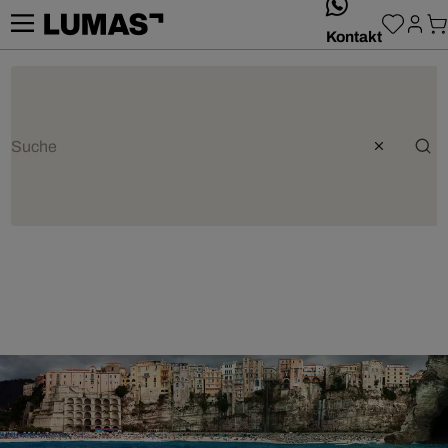
whatsApp
Kontakt