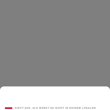
SIEHT AUS, ALS WÄRST DU NICHT IN DEINEM LOKALEN