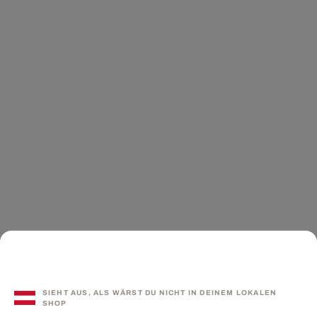
SIEHT AUS, ALS WÄRST DU NICHT IN DEINEM LOKALEN
SHOP