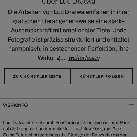
Über Luc Dratwa
Die Arbeiten von Luc Dratwa entfalten in ihrer
grafischen Herangehensweise eine starke
Ausdruckskraft mit emotionaler Tiefe. Jede
Fotografie ist präzise strukturiert und entfaltet
harmonisch, in bestechender Perfektion, ihre
Wirkung.…
weiterlesen
ZUR KÜNSTLERSEITE
KÜNSTLER FOLGEN
WERKINFO
Luc Dratwa eröffnet durch Fensteraussichten einen intimen Blick
auf die Ikonen urbaner Architektur – mal New York, mal Paris.
Seine Fotografien verbinden die Strenge der Bauwerke mit der