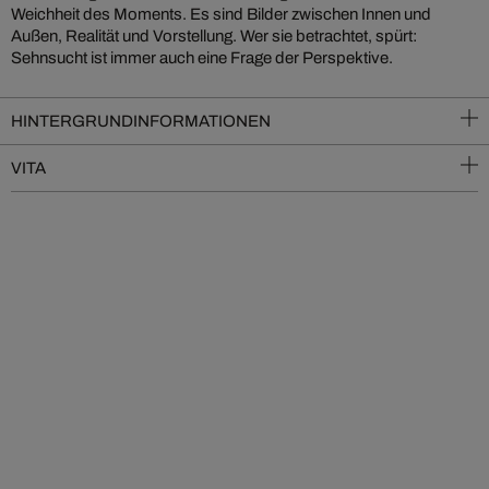
Weichheit des Moments. Es sind Bilder zwischen Innen und
Außen, Realität und Vorstellung. Wer sie betrachtet, spürt:
Sehnsucht ist immer auch eine Frage der Perspektive.
HINTERGRUNDINFORMATIONEN
VITA