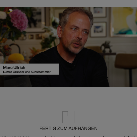
FERTIG ZUM AUFHÄNGEN