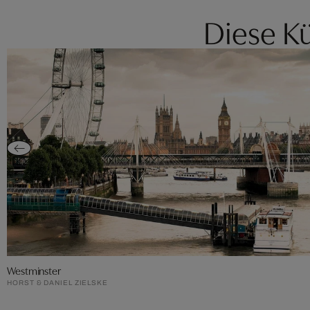
Diese Kü
Westminster
HORST & DANIEL ZIELSKE