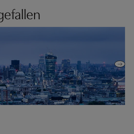
gefallen