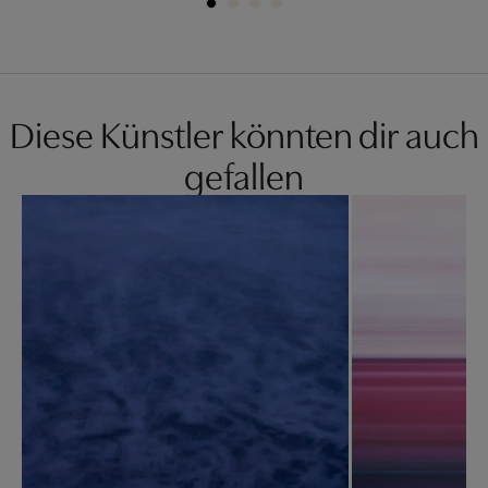
Diese Künstler könnten dir auch
gefallen