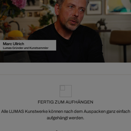
FERTIG ZUM AUFHÄNGEN
Alle LUMAS Kunstwerke können nach dem Auspacken ganz einfach
aufgehängt werden.