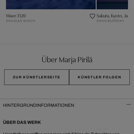
Wave 3120
Sakura, Kyoto, Japa
DOUGLAS BUSCH
DAVID BURDENY
Über Marja Pirilä
ZUR KÜNSTLERSEITE
KÜNSTLER FOLGEN
HINTERGRUNDINFORMATIONEN
ÜBER DAS WERK