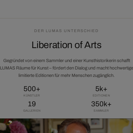
DER LUMAS UNTERSCHIED
Liberation of Arts
Gegründet von einem Sammler und einer Kunsthistorikerin schafft
LUMAS Räume für Kunst – fördert den Dialog und macht hochwertig
limitierte Editionen für mehr Menschen zugänglich.
500+
5k+
KÜNSTLER
EDITIONEN
19
350k+
GALLERIEN
SAMMLER