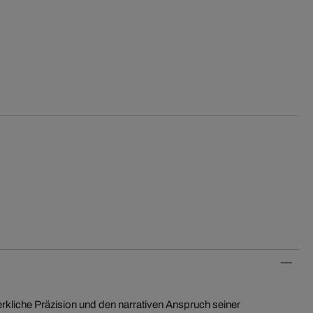
rkliche Präzision und den narrativen Anspruch seiner