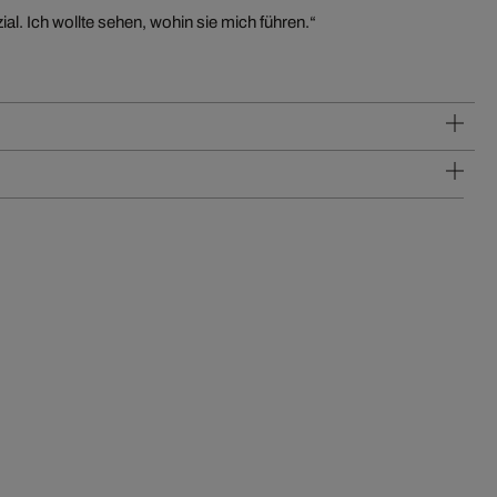
ial. Ich wollte sehen, wohin sie mich führen.“