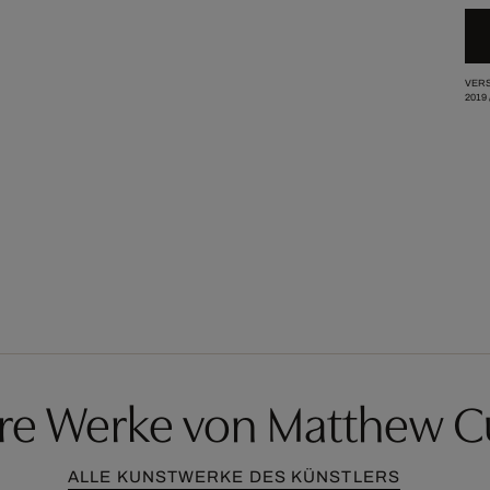
VERS
2019
re Werke von Matthew C
ALLE KUNSTWERKE DES KÜNSTLERS