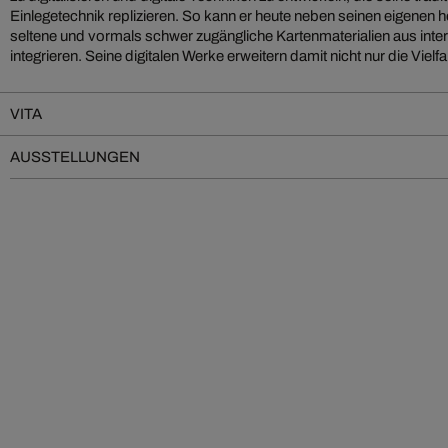
Einlegetechnik replizieren. So kann er heute neben seinen eigene
seltene und vormals schwer zugängliche Kartenmaterialien aus inte
integrieren. Seine digitalen Werke erweitern damit nicht nur die Vielf
VITA
AUSSTELLUNGEN