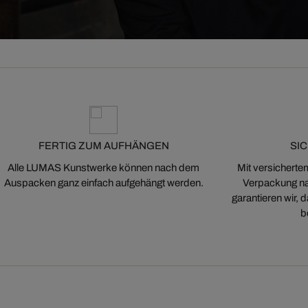
FERTIG ZUM AUFHÄNGEN
SI
Alle LUMAS Kunstwerke können nach dem
Mit versicherte
Auspacken ganz einfach aufgehängt werden.
Verpackung na
garantieren wir,
b