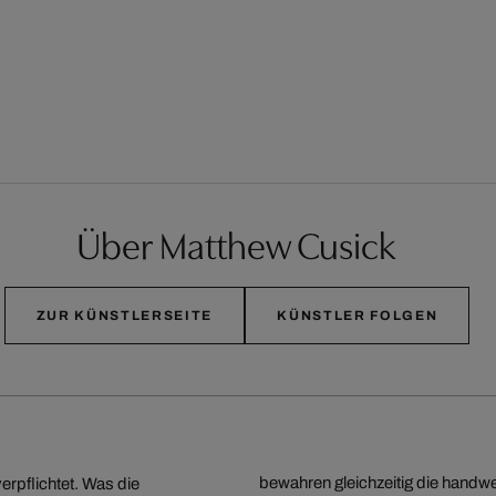
Über Matthew Cusick
ZUR KÜNSTLERSEITE
KÜNSTLER FOLGEN
bewahren gleichzeitig die handwe
erpflichtet. Was die