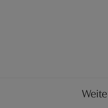
Weite