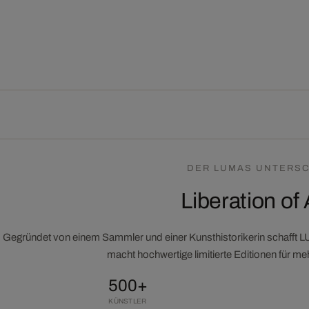
DER LUMAS UNTERSC
Liberation of 
Gegründet von einem Sammler und einer Kunsthistorikerin schafft 
macht hochwertige limitierte Editionen für m
500+
KÜNSTLER