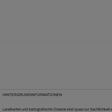
HINTERGRUNDINFORMATIONEN
Landkarten und kartografische Ozeane sind quasi zur Sachlichkeit v