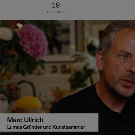
19
GALLERIEN