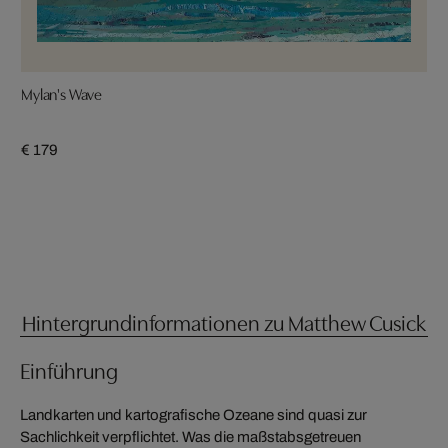
Mylan's Wave
€ 179
Hintergrundinformationen zu Matthew Cusick
Einführung
Landkarten und kartografische Ozeane sind quasi zur
Sachlichkeit verpflichtet. Was die maßstabsgetreuen