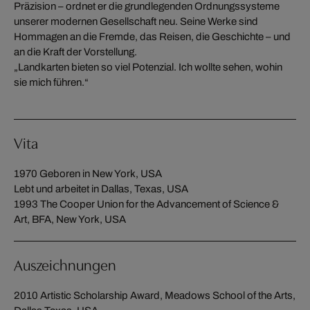
Präzision – ordnet er die grundlegenden Ordnungssysteme
unserer modernen Gesellschaft neu. Seine Werke sind
Hommagen an die Fremde, das Reisen, die Geschichte – und
an die Kraft der Vorstellung.
„Landkarten bieten so viel Potenzial. Ich wollte sehen, wohin
sie mich führen.“
Vita
1970 Geboren in New York, USA
Lebt und arbeitet in Dallas, Texas, USA
1993 The Cooper Union for the Advancement of Science &
Art, BFA, New York, USA
Auszeichnungen
2010 Artistic Scholarship Award, Meadows School of the Arts,