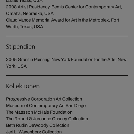
Dallas Texas, USA
2008 Artist Residency, Bemis Center for Contemporary Art,
Omaha, Nebraska, USA
Claud Vance Memorial Award for Art in the Metroplex, Fort
Worth, Texas, USA
Stipendien
2005 Grant in Painting, New York Foundation for the Arts, New
York, USA
Kollektionen
Progressive Corporation Art Collection
Museum of Contemporary Art San Diego
The Mattsson McHale Foundation
The Robert & Jereanne Chaney Collection
Beth Rudin DeWoody Collection
Jeri L. Waxenberg Collection