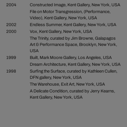
2004
Constructed Image, Kent Gallery, New York, USA
File on Motor Transgression, (Performance,
Video), Kent Gallery, New York, USA
2002
Endless Summer, Kent Gallery, New York, USA
2000
Vox, Kent Gallery, New York, USA
The Trinity, curated by Jim Browne, Galapagos
Art & Performance Space, Brooklyn, New York,
USA
1999
Built, Mark Moore Gallery, Los Angeles, USA
Dream Architecture, Kent Gallery, New York, USA
1998
Surfing the Surface, curated by Kathleen Cullen,
DFN gallery, New York, USA
The Warehouse, Exit Art, New York, USA
A Delicate Condition, curated by Jerry Kearns,
Kent Gallery, New York, USA