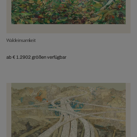
Waldeinsamkeit
ab € 1.290
2 größen verfügbar