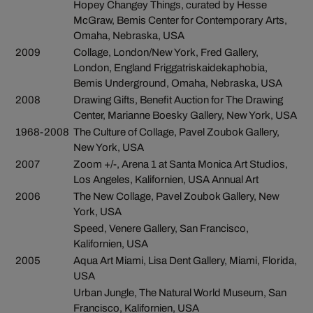
Hopey Changey Things, curated by Hesse
McGraw, Bemis Center for Contemporary Arts,
Omaha, Nebraska, USA
2009
Collage, London/New York, Fred Gallery,
London, England Friggatriskaidekaphobia,
Bemis Underground, Omaha, Nebraska, USA
2008
Drawing Gifts, Benefit Auction for The Drawing
Center, Marianne Boesky Gallery, New York, USA
1968-2008
The Culture of Collage, Pavel Zoubok Gallery,
New York, USA
2007
Zoom +/-, Arena 1 at Santa Monica Art Studios,
Los Angeles, Kalifornien, USA Annual Art
2006
The New Collage, Pavel Zoubok Gallery, New
York, USA
Speed, Venere Gallery, San Francisco,
Kalifornien, USA
2005
Aqua Art Miami, Lisa Dent Gallery, Miami, Florida,
USA
Urban Jungle, The Natural World Museum, San
Francisco, Kalifornien, USA