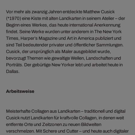
Vor mehr als zwanzig Jahren entdeckte Matthew Cusick
(*1970) eine Kiste mit alten Landkarten in seinem Atelier – der
Beginn eines Werkes, das heute international Anerkennung
findet. Seine Werke wurden unter anderem in The New York
Times, Harper’s Magazine und Art in America publiziert und
sind Teil bedeutender privater und öffentlicher Sammlungen.
Cusick, der ursprünglich als Maler ausgebildet wurde,
bevorzugt Themen wie gewaltige Wellen, Landschaften und
Porträts. Der gebürtige New Yorker lebt und arbeitet heute in
Dallas.
Arbeitsweise
Meisterhafte Collagen aus Landkarten – traditionell und digital
Cusick nutzt Landkarten für kraftvolle Collagen, in denen weit
entfernte Orte und Zeitzonen zu neuen Bildwelten
verschmelzen. Mit Schere und Cutter – und heute auch digitaler