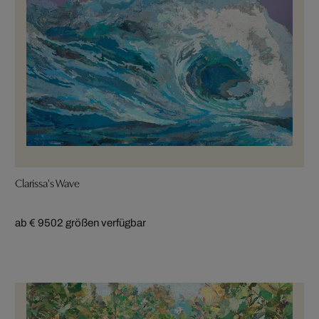
Clarissa's Wave
ab € 950
2 größen verfügbar