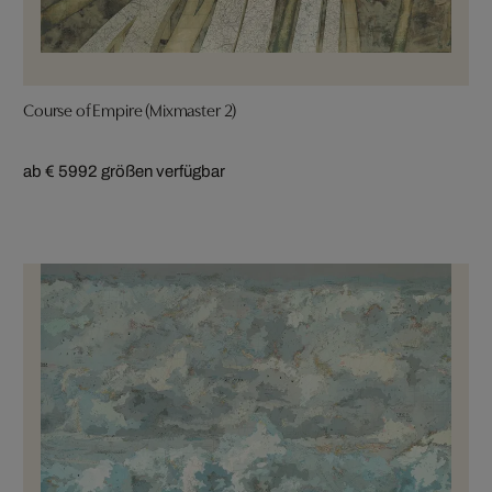
Course of Empire (Mixmaster 2)
ab € 599
2 größen verfügbar