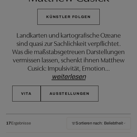
KÜNSTLER FOLGEN
Landkarten und kartografische Ozeane
sind quasi zur Sachlichkeit verpflichtet.
Was die maßstabsgetreuen Darstellungen
vermissen lassen, schenkt ihnen Matthew
Cusick: Impulsivität, Emotion
…
weiterlesen
VITA
AUSSTELLUNGEN
17
Ergebnisse
Sortieren nach: Beliebtheit