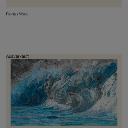
Fiona's Wave
Ausverkauft