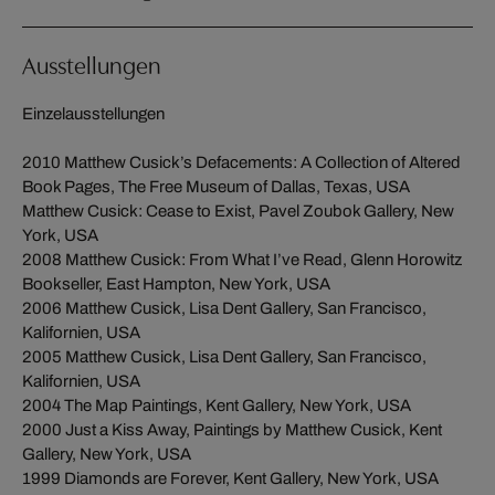
Ausstellungen
Einzelausstellungen
2010 Matthew Cusick’s Defacements: A Collection of Altered
Book Pages, The Free Museum of Dallas, Texas, USA
Matthew Cusick: Cease to Exist, Pavel Zoubok Gallery, New
York, USA
2008 Matthew Cusick: From What I’ve Read, Glenn Horowitz
Bookseller, East Hampton, New York, USA
2006 Matthew Cusick, Lisa Dent Gallery, San Francisco,
Kalifornien, USA
2005 Matthew Cusick, Lisa Dent Gallery, San Francisco,
Kalifornien, USA
2004 The Map Paintings, Kent Gallery, New York, USA
2000 Just a Kiss Away, Paintings by Matthew Cusick, Kent
Gallery, New York, USA
1999 Diamonds are Forever, Kent Gallery, New York, USA