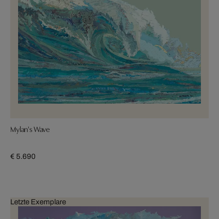
Mylan's Wave
€ 5.690
Letzte Exemplare