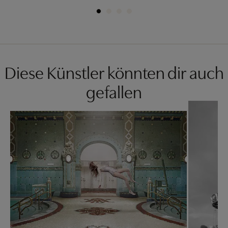
Diese Künstler könnten dir auch
gefallen