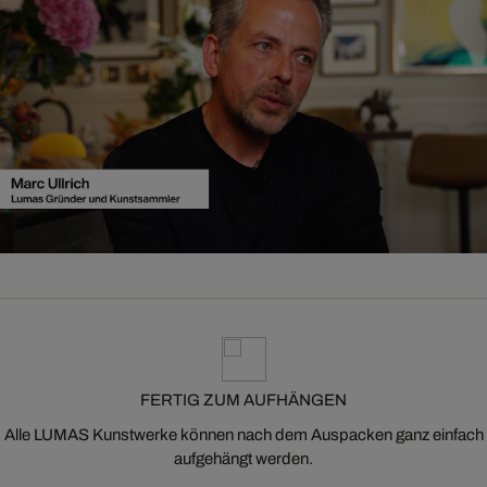
FERTIG ZUM AUFHÄNGEN
Alle LUMAS Kunstwerke können nach dem Auspacken ganz einfach
aufgehängt werden.