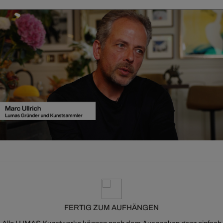
FERTIG ZUM AUFHÄNGEN