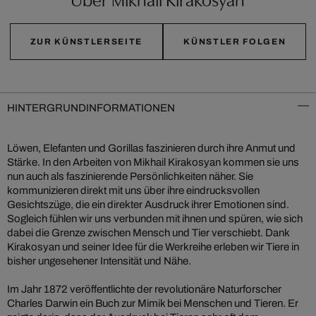
ZUR KÜNSTLERSEITE
KÜNSTLER FOLGEN
HINTERGRUNDINFORMATIONEN
Löwen, Elefanten und Gorillas faszinieren durch ihre Anmut und
Stärke. In den Arbeiten von Mikhail Kirakosyan kommen sie uns
nun auch als faszinierende Persönlichkeiten näher. Sie
kommunizieren direkt mit uns über ihre eindrucksvollen
Gesichtszüge, die ein direkter Ausdruck ihrer Emotionen sind.
Sogleich fühlen wir uns verbunden mit ihnen und spüren, wie sich
dabei die Grenze zwischen Mensch und Tier verschiebt. Dank
Kirakosyan und seiner Idee für die Werkreihe erleben wir Tiere in
bisher ungesehener Intensität und Nähe.
Im Jahr 1872 veröffentlichte der revolutionäre Naturforscher
Charles Darwin ein Buch zur Mimik bei Menschen und Tieren. Er