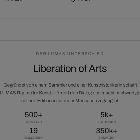
DER LUMAS UNTERSCHIED
Liberation of Arts
Gegründet von einem Sammler und einer Kunsthistorikerin schafft
LUMAS Räume für Kunst – fördert den Dialog und macht hochwertig
limitierte Editionen für mehr Menschen zugänglich.
500+
5k+
KÜNSTLER
EDITIONEN
19
350k+
GALLERIEN
SAMMLER