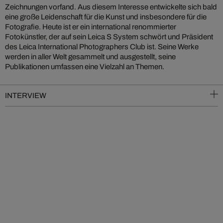
Zeichnungen vorfand. Aus diesem Interesse entwickelte sich bald
eine große Leidenschaft für die Kunst und insbesondere für die
Fotografie. Heute ist er ein international renommierter
Fotokünstler, der auf sein Leica S System schwört und Präsident
des Leica International Photographers Club ist. Seine Werke
werden in aller Welt gesammelt und ausgestellt, seine
Publikationen umfassen eine Vielzahl an Themen.
INTERVIEW