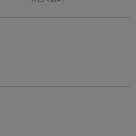
ROMAN JOHNSTON