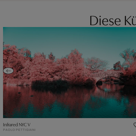
Diese Kü
Infrared NYC V
PAOLO PETTIGIANI