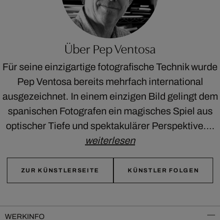
Über Pep Ventosa
Für seine einzigartige fotografische Technik wurde
Pep Ventosa bereits mehrfach international
ausgezeichnet. In einem einzigen Bild gelingt dem
spanischen Fotografen ein magisches Spiel aus
optischer Tiefe und spektakulärer Perspektive.…
weiterlesen
ZUR KÜNSTLERSEITE
KÜNSTLER FOLGEN
WERKINFO