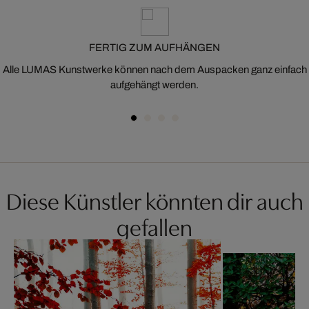
FERTIG ZUM AUFHÄNGEN
Alle LUMAS Kunstwerke können nach dem Auspacken ganz einfach
aufgehängt werden.
Diese Künstler könnten dir auch
gefallen