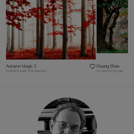
Autumn Magic 2
Huang Shan
CHRISTIANE STEINICKE
OLIVIER FÖLLMI