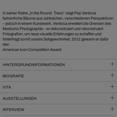
In seiner Reihe „In the Round. Tress“ zeigt Pep Ventosa
farbenfrohe Bäume aus zahlreichen, verschiedenen Perspektiven
– jedoch in einem Kunstwerk. Ventosa erweitert die Grenzen des
Mediums Photographie – er dekonstruiert und rekonstruiert
Fotografien, um neue visuelle Erfahrungen zu schaffen und
hinterfragt somit unsere Sehgewohnheit. 2012 gewann er dafür
den
American Icon Competition Award.
HINTERGRUNDINFORMATIONEN
BIOGRAFIE
VITA
AUSSTELLUNGEN
INTERVIEW