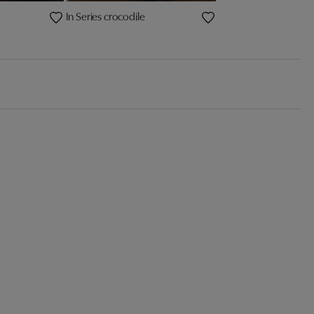
In Series crocodile