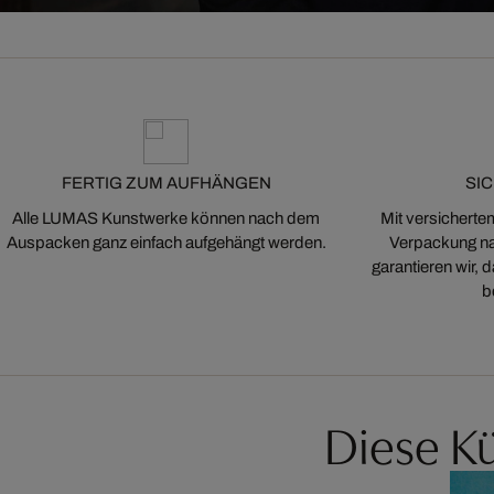
FERTIG ZUM AUFHÄNGEN
SI
Alle LUMAS Kunstwerke können nach dem
Mit versicherte
Auspacken ganz einfach aufgehängt werden.
Verpackung na
garantieren wir,
b
Diese Kü