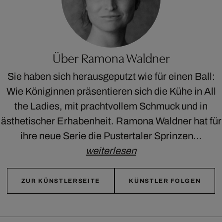
Über Ramona Waldner
Sie haben sich herausgeputzt wie für einen Ball:
Wie Königinnen präsentieren sich die Kühe in All
the Ladies, mit prachtvollem Schmuck und in
ästhetischer Erhabenheit. Ramona Waldner hat für
ihre neue Serie die Pustertaler Sprinzen…
weiterlesen
ZUR KÜNSTLERSEITE
KÜNSTLER FOLGEN