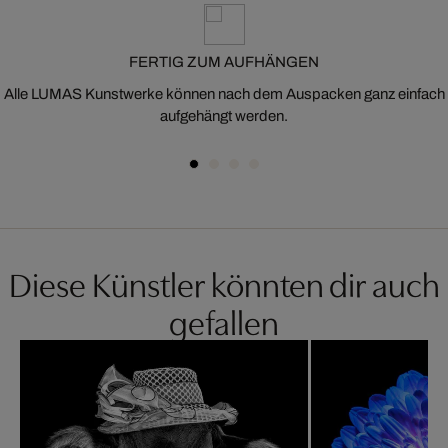
FERTIG ZUM AUFHÄNGEN
Alle LUMAS Kunstwerke können nach dem Auspacken ganz einfach
aufgehängt werden.
Diese Künstler könnten dir auch
gefallen