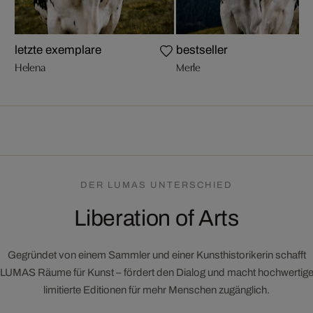
letzte exemplare
bestseller
Helena
Merle
DER LUMAS UNTERSCHIED
Liberation of Arts
Gegründet von einem Sammler und einer Kunsthistorikerin schafft
LUMAS Räume für Kunst – fördert den Dialog und macht hochwertig
limitierte Editionen für mehr Menschen zugänglich.