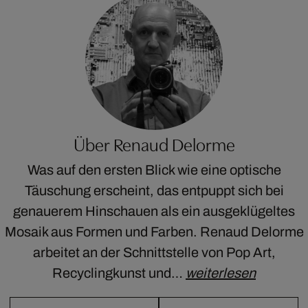
Über Renaud Delorme
Was auf den ersten Blick wie eine optische
Täuschung erscheint, das entpuppt sich bei
genauerem Hinschauen als ein ausgeklügeltes
Mosaik aus Formen und Farben. Renaud Delorme
arbeitet an der Schnittstelle von Pop Art,
Recyclingkunst und…
weiterlesen