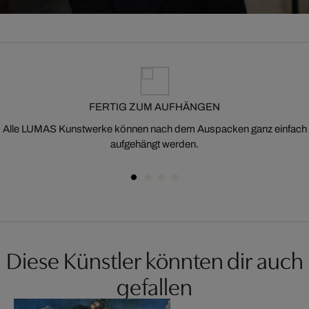
FERTIG ZUM AUFHÄNGEN
Alle LUMAS Kunstwerke können nach dem Auspacken ganz einfach
aufgehängt werden.
Diese Künstler könnten dir auch
gefallen