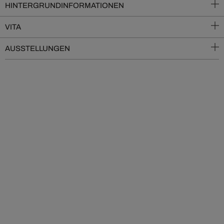
HINTERGRUNDINFORMATIONEN
VITA
AUSSTELLUNGEN