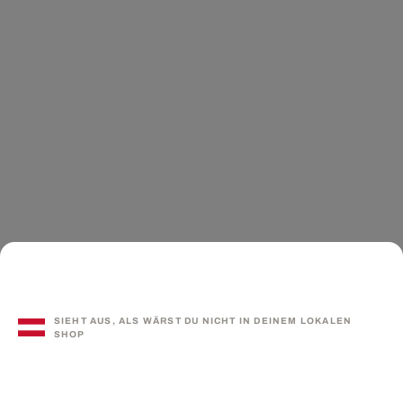
SIEHT AUS, ALS WÄRST DU NICHT IN DEINEM LOKALEN
SHOP