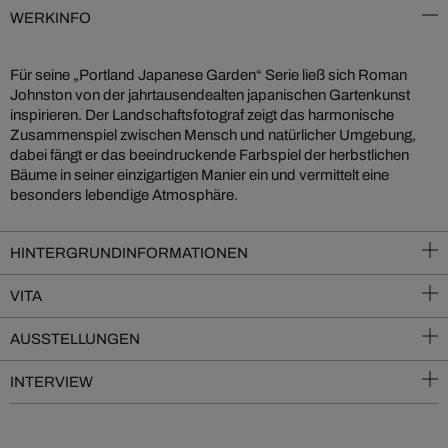
WERKINFO
Für seine „Portland Japanese Garden“ Serie ließ sich Roman
Johnston von der jahrtausendealten japanischen Gartenkunst
inspirieren. Der Landschaftsfotograf zeigt das harmonische
Zusammenspiel zwischen Mensch und natürlicher Umgebung,
dabei fängt er das beeindruckende Farbspiel der herbstlichen
Bäume in seiner einzigartigen Manier ein und vermittelt eine
besonders lebendige Atmosphäre.
HINTERGRUNDINFORMATIONEN
VITA
AUSSTELLUNGEN
INTERVIEW