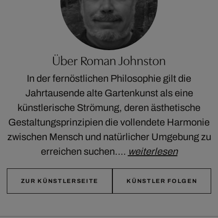
Über Roman Johnston
In der fernöstlichen Philosophie gilt die
Jahrtausende alte Gartenkunst als eine
künstlerische Strömung, deren ästhetische
Gestaltungsprinzipien die vollendete Harmonie
zwischen Mensch und natürlicher Umgebung zu
erreichen suchen.…
weiterlesen
ZUR KÜNSTLERSEITE
KÜNSTLER FOLGEN