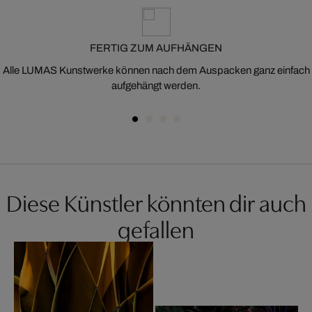
FERTIG ZUM AUFHÄNGEN
Alle LUMAS Kunstwerke können nach dem Auspacken ganz einfach
aufgehängt werden.
Diese Künstler könnten dir auch
gefallen