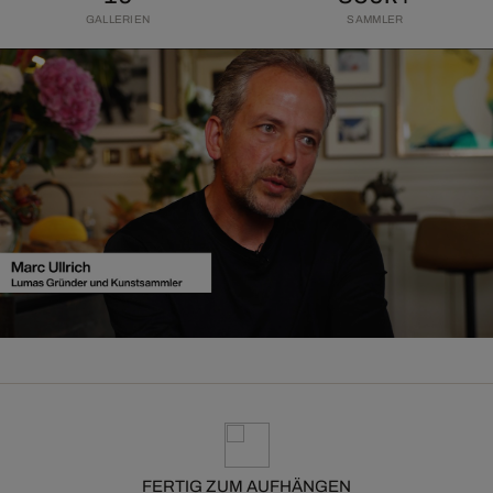
GALLERIEN
SAMMLER
FERTIG ZUM AUFHÄNGEN