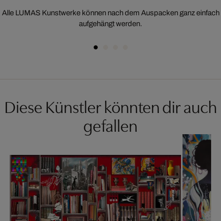
Alle LUMAS Kunstwerke können nach dem Auspacken ganz einfach
aufgehängt werden.
Diese Künstler könnten dir auch
gefallen