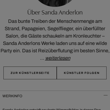
Über Sanda Anderlon
Das bunte Treiben der Menschenmenge am
Strand, Papageien, Segelflieger, ein überfüllter
Salon, die Gäste schaukeln am Kronleuchter –
Sanda Anderlons Werke laden uns auf eine wilde
Party ein. Das ist Reizüberflutung im besten Sinne,
…
weiterlesen
ZUR KÜNSTLERSEITE
KÜNSTLER FOLGEN
WERKINFO