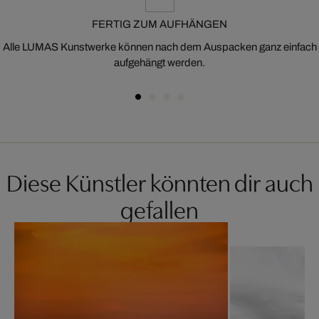
FERTIG ZUM AUFHÄNGEN
Alle LUMAS Kunstwerke können nach dem Auspacken ganz einfach
aufgehängt werden.
Diese Künstler könnten dir auch
gefallen