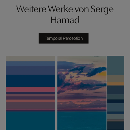
Weitere Werke von Serge
Hamad
Temporal Perception