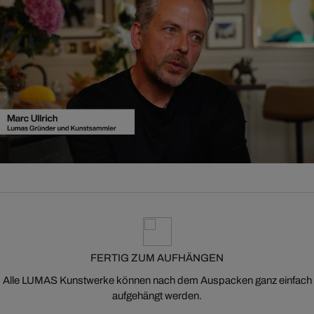
FERTIG ZUM AUFHÄNGEN
Alle LUMAS Kunstwerke können nach dem Auspacken ganz einfach
aufgehängt werden.