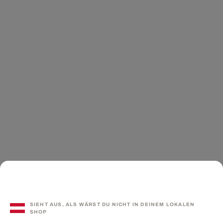
SIEHT AUS, ALS WÄRST DU NICHT IN DEINEM LOKALEN
SHOP