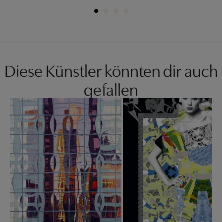
Diese Künstler könnten dir auch
gefallen