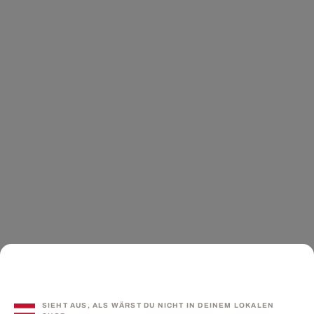
SIEHT AUS, ALS WÄRST DU NICHT IN DEINEM LOKALEN