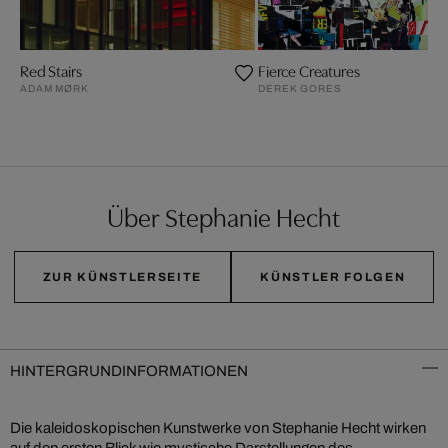
Red Stairs
Fierce Creatures
ADAM MØRK
DEREK GORES
Über Stephanie Hecht
ZUR KÜNSTLERSEITE
KÜNSTLER FOLGEN
HINTERGRUNDINFORMATIONEN
Die kaleidoskopischen Kunstwerke von Stephanie Hecht wirken