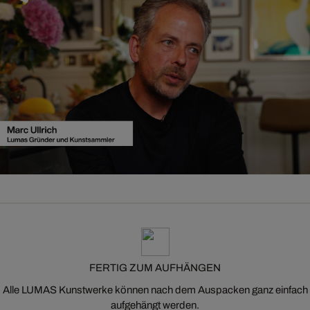
FERTIG ZUM AUFHÄNGEN
Alle LUMAS Kunstwerke können nach dem Auspacken ganz einfach
aufgehängt werden.