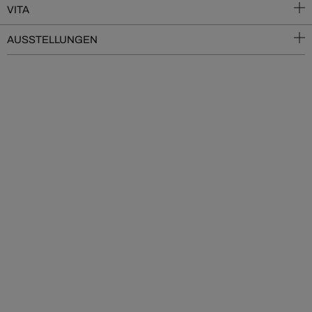
VITA
AUSSTELLUNGEN