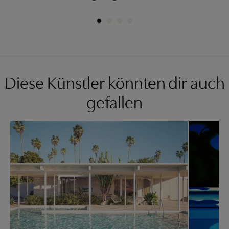
Diese Künstler könnten dir auch
gefallen