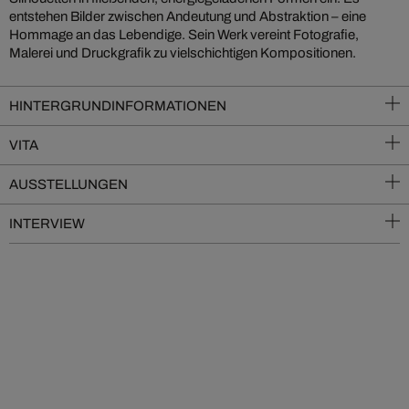
entstehen Bilder zwischen Andeutung und Abstraktion – eine
Hommage an das Lebendige. Sein Werk vereint Fotografie,
Malerei und Druckgrafik zu vielschichtigen Kompositionen.
HINTERGRUNDINFORMATIONEN
VITA
AUSSTELLUNGEN
INTERVIEW