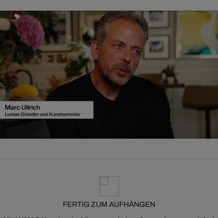
FERTIG ZUM AUFHÄNGEN