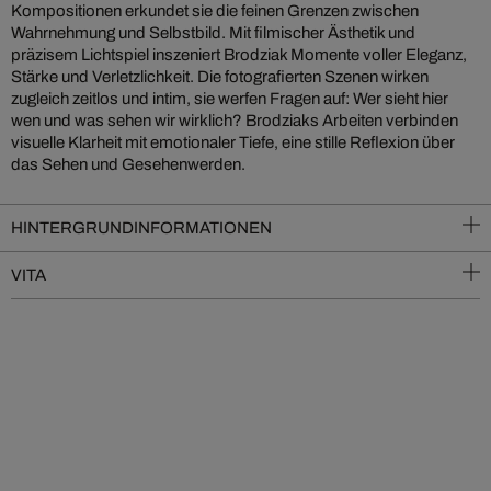
Kompositionen erkundet sie die feinen Grenzen zwischen
Wahrnehmung und Selbstbild. Mit filmischer Ästhetik und
präzisem Lichtspiel inszeniert Brodziak Momente voller Eleganz,
Stärke und Verletzlichkeit. Die fotografierten Szenen wirken
zugleich zeitlos und intim, sie werfen Fragen auf: Wer sieht hier
wen und was sehen wir wirklich? Brodziaks Arbeiten verbinden
visuelle Klarheit mit emotionaler Tiefe, eine stille Reflexion über
das Sehen und Gesehenwerden.
HINTERGRUNDINFORMATIONEN
VITA