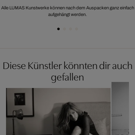
Alle LUMAS Kunstwerke können nach dem Auspacken ganz einfach
aufgehängt werden.
Diese Künstler könnten dir auch
gefallen