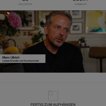
GALLERIEN
SAMMLER
FERTIG ZUM AUFHÄNGEN