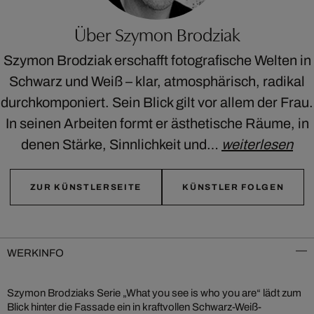
Über Szymon Brodziak
Szymon Brodziak erschafft fotografische Welten in
Schwarz und Weiß – klar, atmosphärisch, radikal
durchkomponiert. Sein Blick gilt vor allem der Frau.
In seinen Arbeiten formt er ästhetische Räume, in
denen Stärke, Sinnlichkeit und…
weiterlesen
ZUR KÜNSTLERSEITE
KÜNSTLER FOLGEN
WERKINFO
Szymon Brodziaks Serie „What you see is who you are“ lädt zum
Blick hinter die Fassade ein in kraftvollen Schwarz-Weiß-