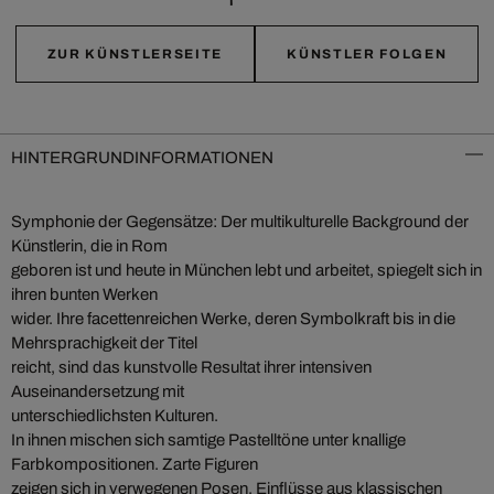
ZUR KÜNSTLERSEITE
KÜNSTLER FOLGEN
HINTERGRUNDINFORMATIONEN
Symphonie der Gegensätze: Der multikulturelle Background der
Künstlerin, die in Rom
geboren ist und heute in München lebt und arbeitet, spiegelt sich in
ihren bunten Werken
wider. Ihre facettenreichen Werke, deren Symbolkraft bis in die
Mehrsprachigkeit der Titel
reicht, sind das kunstvolle Resultat ihrer intensiven
Auseinandersetzung mit
unterschiedlichsten Kulturen.
In ihnen mischen sich samtige Pastelltöne unter knallige
Farbkompositionen. Zarte Figuren
zeigen sich in verwegenen Posen. Einflüsse aus klassischen