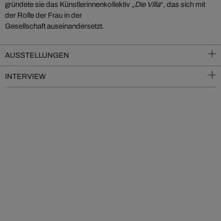
gründete sie das Künstlerinnenkollektiv „
Die Villa
“, das sich mit
der Rolle der Frau in der
Gesellschaft auseinandersetzt.
AUSSTELLUNGEN
INTERVIEW