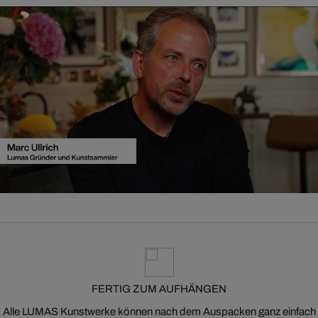
FERTIG ZUM AUFHÄNGEN
Alle LUMAS Kunstwerke können nach dem Auspacken ganz einfach