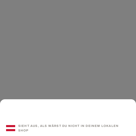
SIEHT AUS, ALS WÄRST DU NICHT IN DEINEM LOKALEN
SHOP