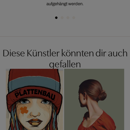
aufgehängt werden.
Diese Künstler könnten dir auch
gefallen