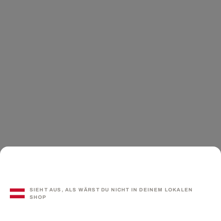
SIEHT AUS, ALS WÄRST DU NICHT IN DEINEM LOKALEN
SHOP