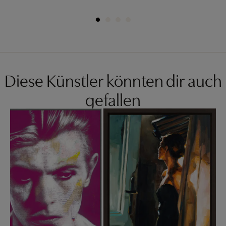
Diese Künstler könnten dir auch
gefallen