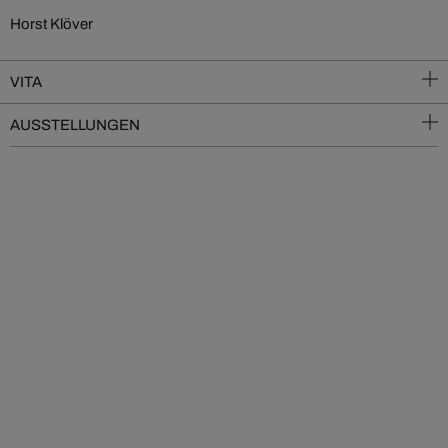
Horst Klöver
VITA
AUSSTELLUNGEN