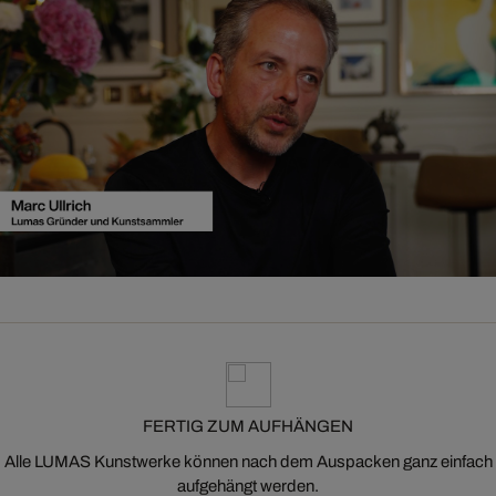
FERTIG ZUM AUFHÄNGEN
Alle LUMAS Kunstwerke können nach dem Auspacken ganz einfach
aufgehängt werden.