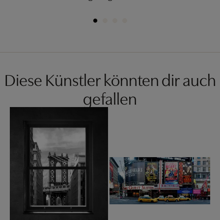
Diese Künstler könnten dir auch
gefallen