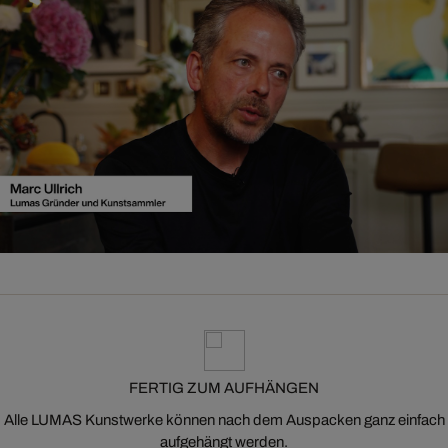
FERTIG ZUM AUFHÄNGEN
Alle LUMAS Kunstwerke können nach dem Auspacken ganz einfach
aufgehängt werden.