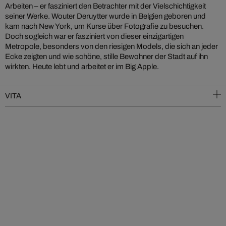
Arbeiten – er fasziniert den Betrachter mit der Vielschichtigkeit
seiner Werke. Wouter Deruytter wurde in Belgien geboren und
kam nach New York, um Kurse über Fotografie zu besuchen.
Doch sogleich war er fasziniert von dieser einzigartigen
Metropole, besonders von den riesigen Models, die sich an jeder
Ecke zeigten und wie schöne, stille Bewohner der Stadt auf ihn
wirkten. Heute lebt und arbeitet er im Big Apple.
VITA