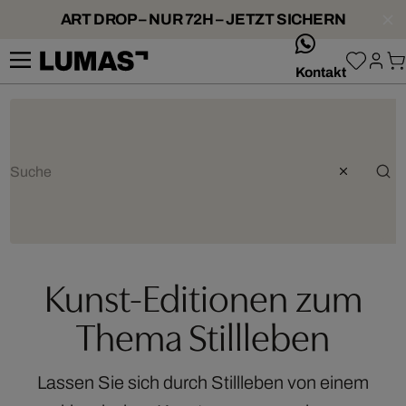
ART DROP – NUR 72H – JETZT SICHERN
whatsApp
Kontakt
Kunst-Editionen zum
Thema Stillleben
Lassen Sie sich durch Stillleben von einem