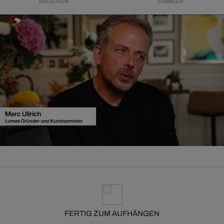
GALLERIEN
SAMMLER
FERTIG ZUM AUFHÄNGEN