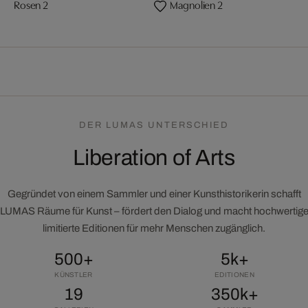
Rosen 2
Magnolien 2
DER LUMAS UNTERSCHIED
Liberation of Arts
Gegründet von einem Sammler und einer Kunsthistorikerin schafft
LUMAS Räume für Kunst – fördert den Dialog und macht hochwertig
limitierte Editionen für mehr Menschen zugänglich.
500+
5k+
KÜNSTLER
EDITIONEN
19
350k+