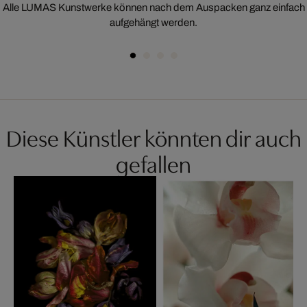
Alle LUMAS Kunstwerke können nach dem Auspacken ganz einfach
aufgehängt werden.
Diese Künstler könnten dir auch
gefallen