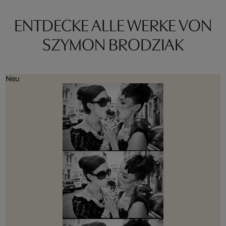
ENTDECKE ALLE WERKE VON
SZYMON BRODZIAK
Neu