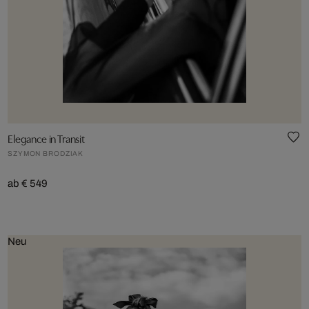
Elegance in Transit
SZYMON BRODZIAK
ab € 549
Neu