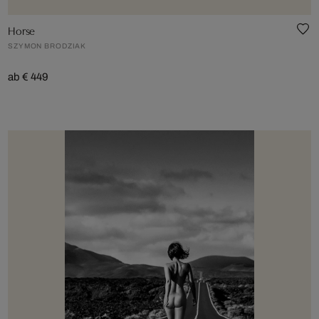
Horse
SZYMON BRODZIAK
ab € 449