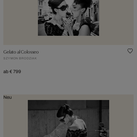
Gelato al Colosseo
SZYMON BRODZIAK
ab € 799
Neu