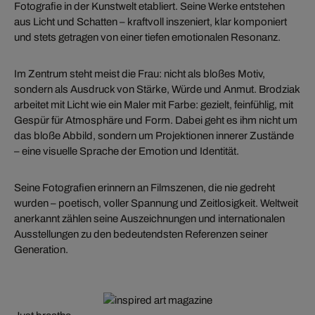
Fotografie in der Kunstwelt etabliert. Seine Werke entstehen
aus Licht und Schatten – kraftvoll inszeniert, klar komponiert
und stets getragen von einer tiefen emotionalen Resonanz.
Im Zentrum steht meist die Frau: nicht als bloßes Motiv,
sondern als Ausdruck von Stärke, Würde und Anmut. Brodziak
arbeitet mit Licht wie ein Maler mit Farbe: gezielt, feinfühlig, mit
Gespür für Atmosphäre und Form. Dabei geht es ihm nicht um
das bloße Abbild, sondern um Projektionen innerer Zustände
– eine visuelle Sprache der Emotion und Identität.
Seine Fotografien erinnern an Filmszenen, die nie gedreht
wurden – poetisch, voller Spannung und Zeitlosigkeit. Weltweit
anerkannt zählen seine Auszeichnungen und internationalen
Ausstellungen zu den bedeutendsten Referenzen seiner
Generation.