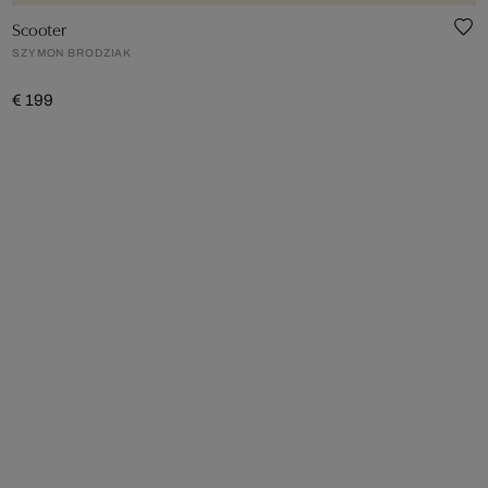
Scooter
SZYMON BRODZIAK
€ 199