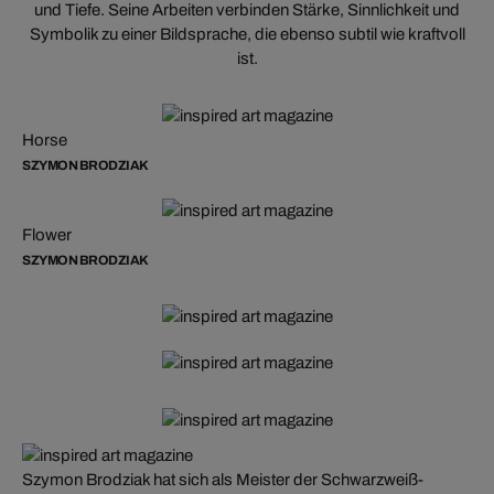
und Tiefe. Seine Arbeiten verbinden Stärke, Sinnlichkeit und
Symbolik zu einer Bildsprache, die ebenso subtil wie kraftvoll
ist.
Horse
SZYMON BRODZIAK
Flower
SZYMON BRODZIAK
Szymon Brodziak hat sich als Meister der Schwarzweiß-