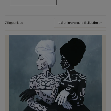
7
Ergebnisse
Sortieren nach: Beliebtheit