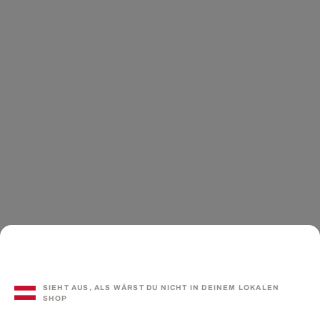
SIEHT AUS, ALS WÄRST DU NICHT IN DEINEM LOKALEN
SHOP