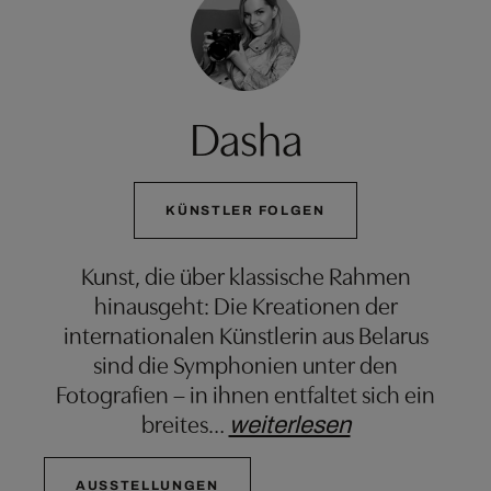
Dasha
KÜNSTLER FOLGEN
Kunst, die über klassische Rahmen
hinausgeht: Die Kreationen der
internationalen Künstlerin aus Belarus
sind die Symphonien unter den
Fotografien – in ihnen entfaltet sich ein
breites
…
weiterlesen
AUSSTELLUNGEN