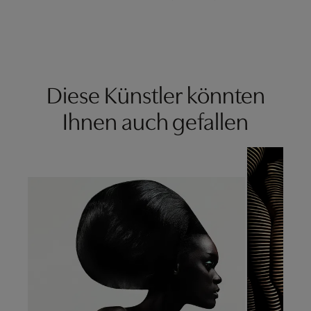
Diese Künstler könnten
Ihnen auch gefallen