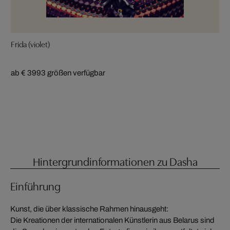
Frida (violet)
ab € 399
3 größen verfügbar
Hintergrundinformationen zu Dasha
Einführung
Kunst, die über klassische Rahmen hinausgeht:
Die Kreationen der internationalen Künstlerin aus Belarus sind