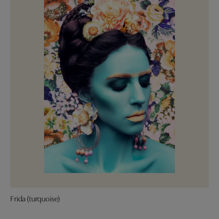
Frida (turquoise)