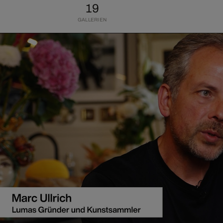
19
GALLERIEN