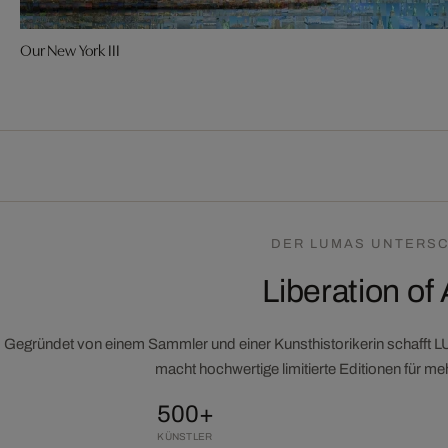
Our New York III
DER LUMAS UNTERSC
Liberation of 
Gegründet von einem Sammler und einer Kunsthistorikerin schafft 
macht hochwertige limitierte Editionen für m
500+
KÜNSTLER