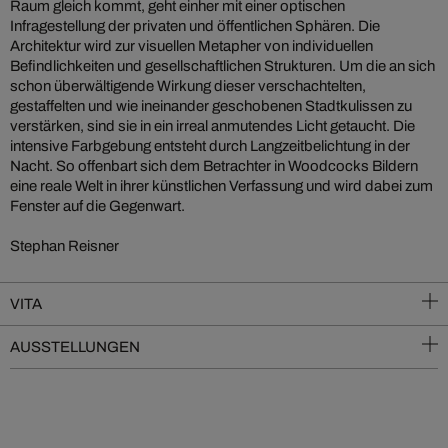
Raum gleich kommt, geht einher mit einer optischen
Infragestellung der privaten und öffentlichen Sphären. Die
Architektur wird zur visuellen Metapher von individuellen
Befindlichkeiten und gesellschaftlichen Strukturen. Um die an sich
schon überwältigende Wirkung dieser verschachtelten,
gestaffelten und wie ineinander geschobenen Stadtkulissen zu
verstärken, sind sie in ein irreal anmutendes Licht getaucht. Die
intensive Farbgebung entsteht durch Langzeitbelichtung in der
Nacht. So offenbart sich dem Betrachter in Woodcocks Bildern
eine reale Welt in ihrer künstlichen Verfassung und wird dabei zum
Fenster auf die Gegenwart.
Stephan Reisner
VITA
AUSSTELLUNGEN