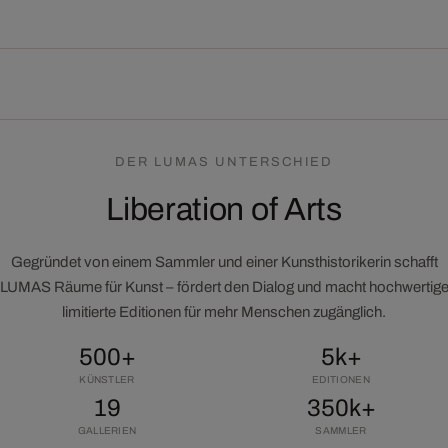
DER LUMAS UNTERSCHIED
Liberation of Arts
Gegründet von einem Sammler und einer Kunsthistorikerin schafft
LUMAS Räume für Kunst – fördert den Dialog und macht hochwertig
limitierte Editionen für mehr Menschen zugänglich.
500+
5k+
KÜNSTLER
EDITIONEN
19
350k+
GALLERIEN
SAMMLER