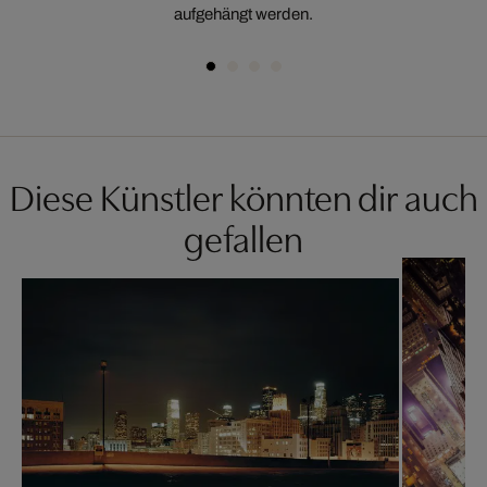
aufgehängt werden.
Diese Künstler könnten dir auch
gefallen