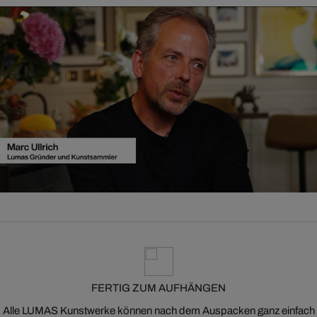
FERTIG ZUM AUFHÄNGEN
Alle LUMAS Kunstwerke können nach dem Auspacken ganz einfach