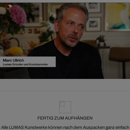
FERTIG ZUM AUFHÄNGEN
Alle LUMAS Kunstwerke können nach dem Auspacken ganz einfach