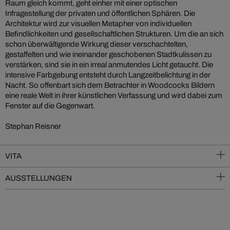
Raum gleich kommt, geht einher mit einer optischen
Infragestellung der privaten und öffentlichen Sphären. Die
Architektur wird zur visuellen Metapher von individuellen
Befindlichkeiten und gesellschaftlichen Strukturen. Um die an sich
schon überwältigende Wirkung dieser verschachtelten,
gestaffelten und wie ineinander geschobenen Stadtkulissen zu
verstärken, sind sie in ein irreal anmutendes Licht getaucht. Die
intensive Farbgebung entsteht durch Langzeitbelichtung in der
Nacht. So offenbart sich dem Betrachter in Woodcocks Bildern
eine reale Welt in ihrer künstlichen Verfassung und wird dabei zum
Fenster auf die Gegenwart.
Stephan Reisner
VITA
AUSSTELLUNGEN