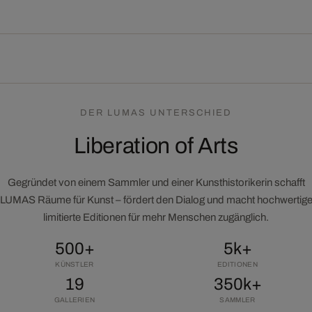
DER LUMAS UNTERSCHIED
Liberation of Arts
Gegründet von einem Sammler und einer Kunsthistorikerin schafft
LUMAS Räume für Kunst – fördert den Dialog und macht hochwertig
limitierte Editionen für mehr Menschen zugänglich.
500+
5k+
KÜNSTLER
EDITIONEN
19
350k+
GALLERIEN
SAMMLER