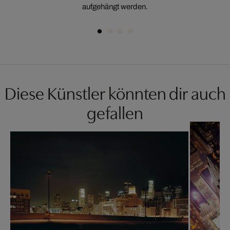
aufgehängt werden.
Diese Künstler könnten dir auch
gefallen