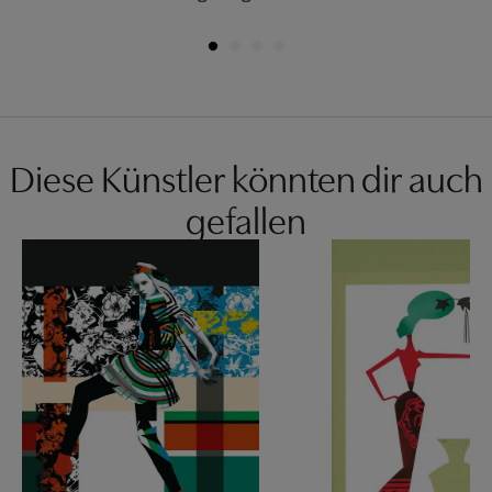
Diese Künstler könnten dir auch
gefallen