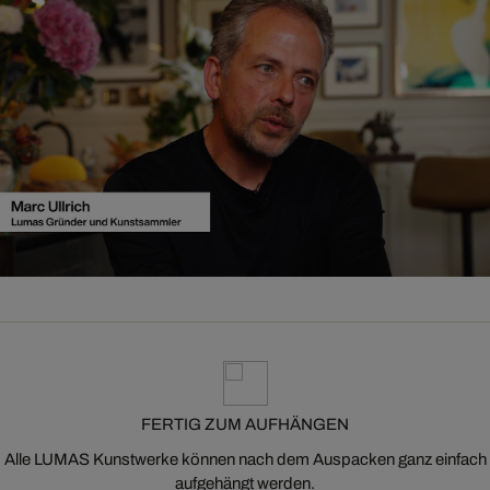
FERTIG ZUM AUFHÄNGEN
Alle LUMAS Kunstwerke können nach dem Auspacken ganz einfach
aufgehängt werden.