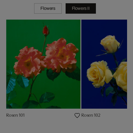
Flowers
Flowers II
Rosen 101
Rosen 102