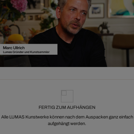
FERTIG ZUM AUFHÄNGEN
Alle LUMAS Kunstwerke können nach dem Auspacken ganz einfach
aufgehängt werden.