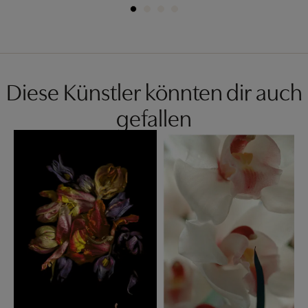
Diese Künstler könnten dir auch
gefallen