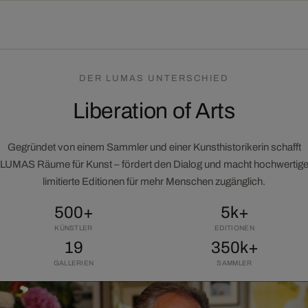
DER LUMAS UNTERSCHIED
Liberation of Arts
Gegründet von einem Sammler und einer Kunsthistorikerin schafft
LUMAS Räume für Kunst – fördert den Dialog und macht hochwertig
limitierte Editionen für mehr Menschen zugänglich.
500+
5k+
KÜNSTLER
EDITIONEN
19
350k+
GALLERIEN
SAMMLER