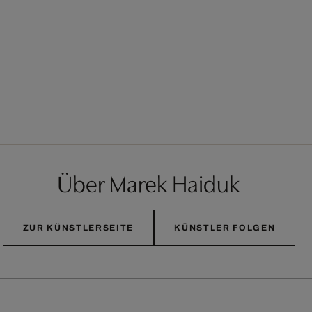
Über Marek Haiduk
ZUR KÜNSTLERSEITE
KÜNSTLER FOLGEN