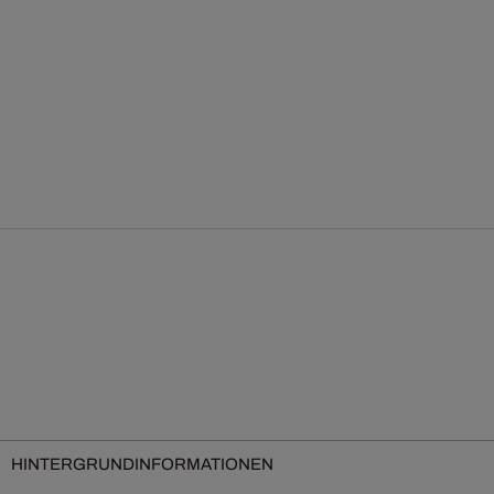
HINTERGRUNDINFORMATIONEN