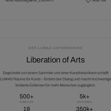
DER LUMAS UNTERSCHIED
Liberation of Arts
Gegründet von einem Sammler und einer Kunsthistorikerin schafft
LUMAS Räume für Kunst – fördert den Dialog und macht hochwertig
limitierte Editionen für mehr Menschen zugänglich.
500+
5k+
KÜNSTLER
EDITIONEN
19
350k+