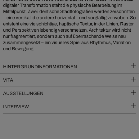
digitaler Transformation steht die physische Bearbeitung im
Mittelpunkt. Zwei identische Stadtfotografien werden zerschnitten
– eine vertikal, die andere horizontal – und sorgfältig verwoben. So
entsteht eine vielschichtige, haptische Textur, in der Linien, Raster
und Perspektiven lebendig verschmelzen. Architektur wird nicht
nur fragmentiert, sondern auch auf überraschende Weise neu
zusammengesetzt – ein visuelles Spiel aus Rhythmus, Variation
und Bewegung.
HINTERGRUNDINFORMATIONEN
VITA
AUSSTELLUNGEN
INTERVIEW