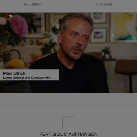
GALLERIEN
SAMMLER
FERTIG ZUM AUFHÄNGEN