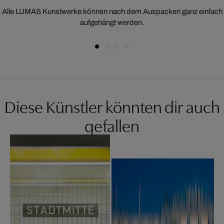
Alle LUMAS Kunstwerke können nach dem Auspacken ganz einfach
aufgehängt werden.
Diese Künstler könnten dir auch
gefallen