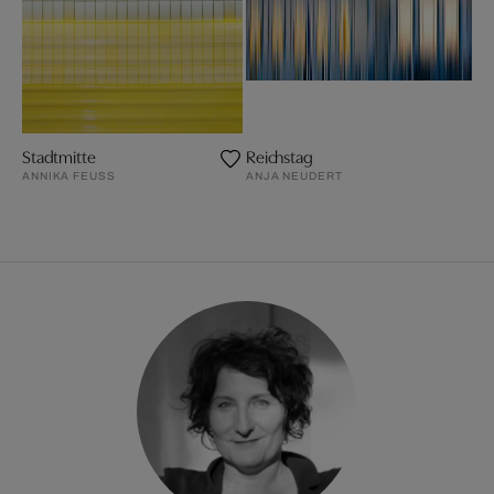
Stadtmitte
Reichstag
ANNIKA FEUSS
ANJA NEUDERT