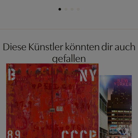
Diese Künstler könnten dir auch
gefallen