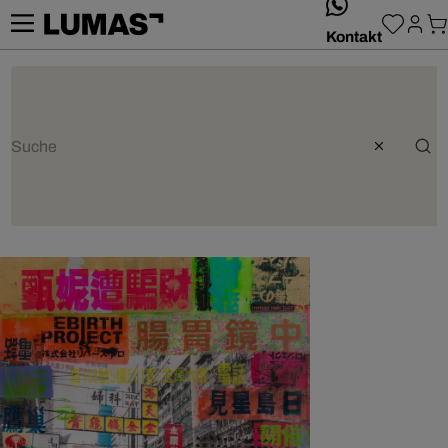
whatsApp
Kontakt