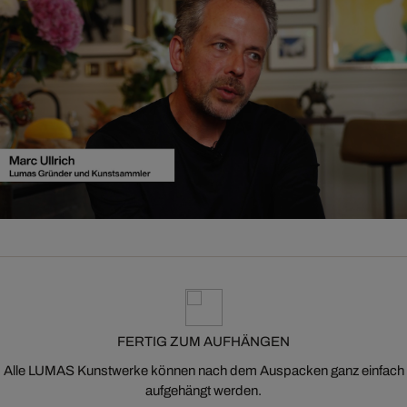
FERTIG ZUM AUFHÄNGEN
Alle LUMAS Kunstwerke können nach dem Auspacken ganz einfach
aufgehängt werden.