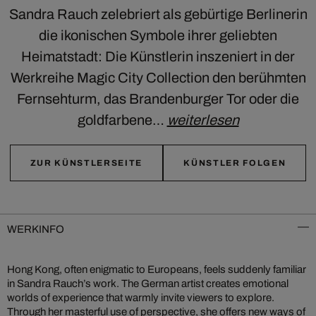
Sandra Rauch zelebriert als gebürtige Berlinerin
die ikonischen Symbole ihrer geliebten
Heimatstadt: Die Künstlerin inszeniert in der
Werkreihe Magic City Collection den berühmten
Fernsehturm, das Brandenburger Tor oder die
goldfarbene…
weiterlesen
ZUR KÜNSTLERSEITE
KÜNSTLER FOLGEN
WERKINFO
Hong Kong, often enigmatic to Europeans, feels suddenly familiar
in Sandra Rauch’s work. The German artist creates emotional
worlds of experience that warmly invite viewers to explore.
Through her masterful use of perspective, she offers new ways of