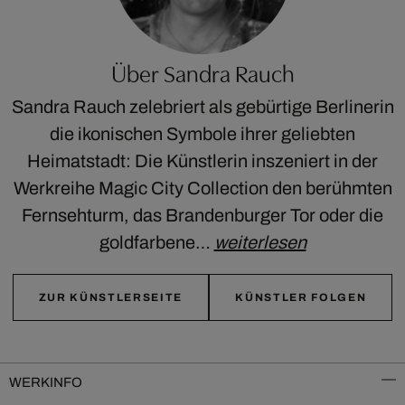
Über Sandra Rauch
Sandra Rauch zelebriert als gebürtige Berlinerin
die ikonischen Symbole ihrer geliebten
Heimatstadt: Die Künstlerin inszeniert in der
Werkreihe Magic City Collection den berühmten
Fernsehturm, das Brandenburger Tor oder die
goldfarbene…
weiterlesen
ZUR KÜNSTLERSEITE
KÜNSTLER FOLGEN
WERKINFO