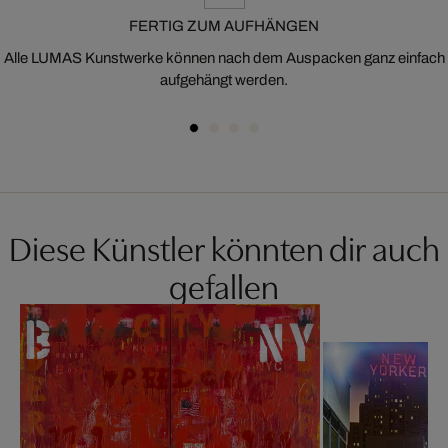
FERTIG ZUM AUFHÄNGEN
Alle LUMAS Kunstwerke können nach dem Auspacken ganz einfach
aufgehängt werden.
Diese Künstler könnten dir auch
gefallen