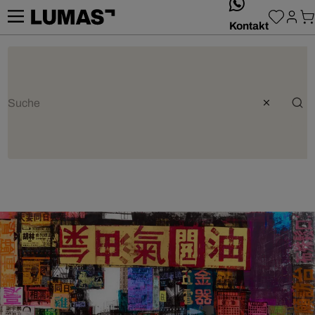
whatsApp
Kontakt