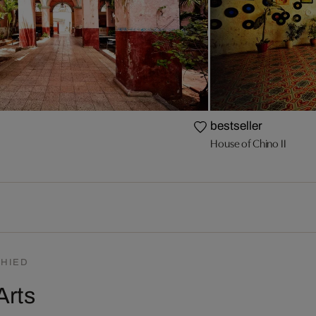
bestseller
House of Chino II
HIED
Arts