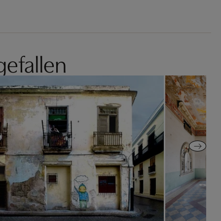
gefallen