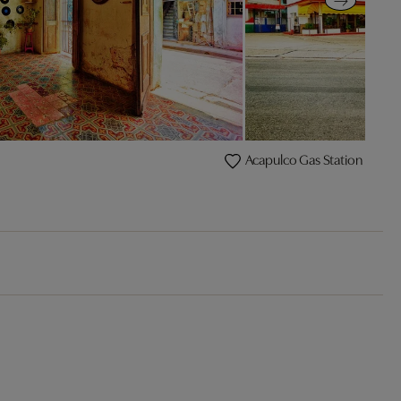
Acapulco Gas Station