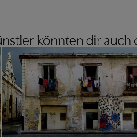
nstler könnten dir auch 