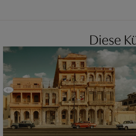
Diese Kü