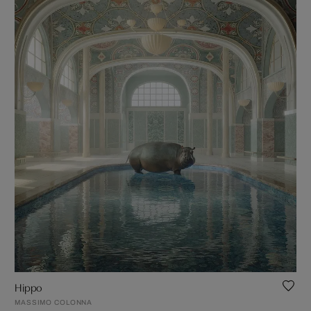
Hippo
MASSIMO COLONNA