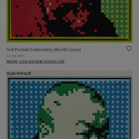
Self-Portrait Embroidery (Red & Green)
AI WEIWEI
MEHR VON DIESEM KÜNSTLER
Ausverkauft