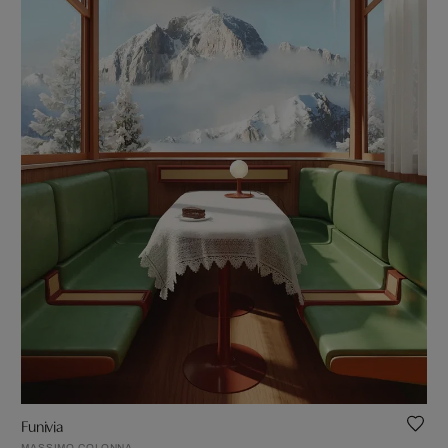
Funivia
MASSIMO COLONNA