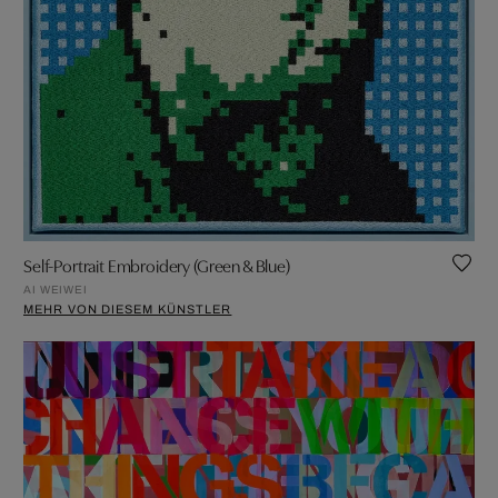
Self-Portrait Embroidery (Green & Blue)
AI WEIWEI
MEHR VON DIESEM KÜNSTLER