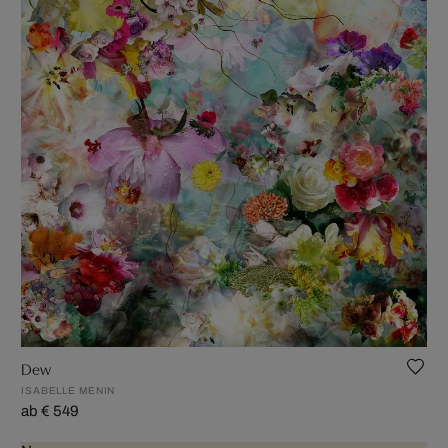
Dew
ISABELLE MENIN
ab € 549