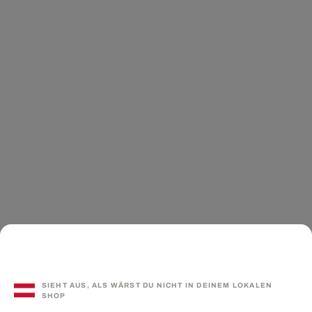
SIEHT AUS, ALS WÄRST DU NICHT IN DEINEM LOKALEN
SHOP