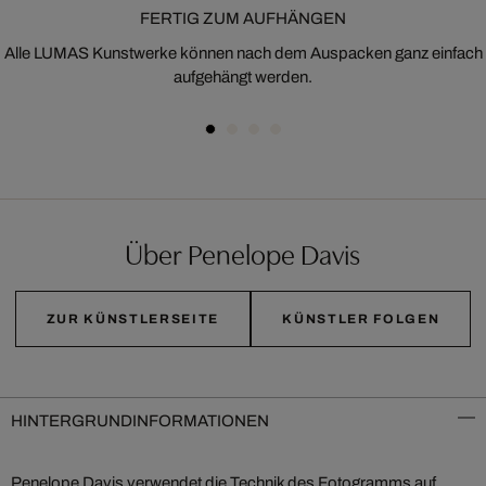
FERTIG ZUM AUFHÄNGEN
Alle LUMAS Kunstwerke können nach dem Auspacken ganz einfach
aufgehängt werden.
Über Penelope Davis
ZUR KÜNSTLERSEITE
KÜNSTLER FOLGEN
HINTERGRUNDINFORMATIONEN
Penelope Davis verwendet die Technik des Fotogramms auf