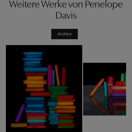
Weitere Werke von Penelope
Davis
Archive