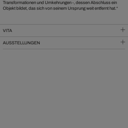
Transformationen und Umkehrungen -, dessen Abschluss ein
Objekt bildet, das sich von seinem Ursprung weit entfernt hat.“
VITA
AUSSTELLUNGEN