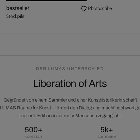
Photoscribe
bestseller
Stockpile
DER LUMAS UNTERSCHIED
Liberation of Arts
Gegründet von einem Sammler und einer Kunsthistorikerin schafft
LUMAS Räume für Kunst – fördert den Dialog und macht hochwertig
limitierte Editionen für mehr Menschen zugänglich.
500+
5k+
KÜNSTLER
EDITIONEN