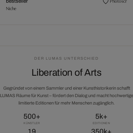
Photoscribe
bestseller
Niche
DER LUMAS UNTERSCHIED
Liberation of Arts
Gegründet von einem Sammler und einer Kunsthistorikerin schafft
LUMAS Räume für Kunst – fördert den Dialog und macht hochwertig
limitierte Editionen für mehr Menschen zugänglich.
500+
5k+
KÜNSTLER
EDITIONEN
19
350k+