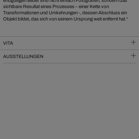
endgültigen Bilder sind nicht einfach Fotografien, sondern das
sichtbare Resultat eines Prozesses – einer Kette von
Transformationen und Umkehrungen -, dessen Abschluss ein
Objekt bildet, das sich von seinem Ursprung weit entfernt hat.“
VITA
AUSSTELLUNGEN